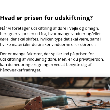
Hvad er prisen for udskiftning?
Når vi foretager udskiftning af døre i Vejle og omegn,
beregner vi prisen ud fra, hvor mange vinduer og/eller
døre, der skal skiftes, hvilken type det skal være, samt i
hvilke materialer du ønsker vinduerne eller dørene i.
Der er mange faktorer, der spiller ind på prisen for
udskiftning af vinduer og døre. Men, er du privatperson,
kan du nedbringe regningen ved at benytte dig af
håndværkerfradraget.