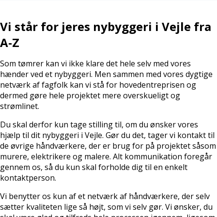
Vi står for jeres nybyggeri i Vejle fra
A-Z
Som tømrer kan vi ikke klare det hele selv med vores
hænder ved et nybyggeri. Men sammen med vores dygtige
netværk af fagfolk kan vi stå for hovedentreprisen og
dermed gøre hele projektet mere overskueligt og
strømlinet.
Du skal derfor kun tage stilling til, om du ønsker vores
hjælp til dit nybyggeri i Vejle. Gør du det, tager vi kontakt til
de øvrige håndværkere, der er brug for på projektet såsom
murere, elektrikere og malere. Alt kommunikation foregår
gennem os, så du kun skal forholde dig til en enkelt
kontaktperson.
Vi benytter os kun af et netværk af håndværkere, der selv
sætter kvaliteten lige så højt, som vi selv gør. Vi ønsker, du